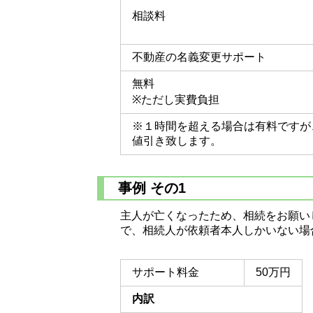
相談料
不動産の名義変更サポート
無料
※ただし実費負担
※１時間を超える場合は有料ですが
値引き致します。
事例 その1
主人が亡くなったため、相続をお願いし
で、相続人が依頼者本人しかいない場
サポート料金
50万円
内訳