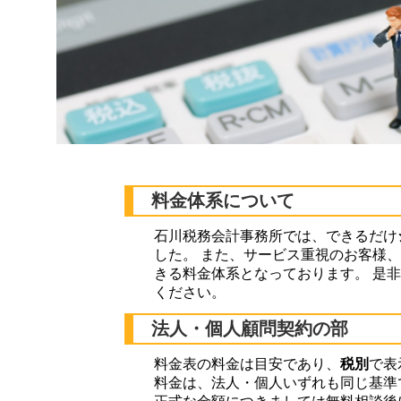
料金体系について
石川税務会計事務所では、できるだけ
した。 また、サービス重視のお客様
きる料金体系となっております。 是
ください。
法人・個人顧問契約の部
料金表の料金は目安であり、
税別
で表
料金は、法人・個人いずれも同じ基準