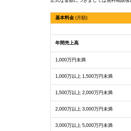
正式な金額につきましては無料相談後
基本料金
(月額)
年間売上高
1,000万円未満
1,000万以上 1,500万円未満
1,500万以上 2,000万円未満
2,000万以上 3,000万円未満
3,000万以上 5,000万円未満