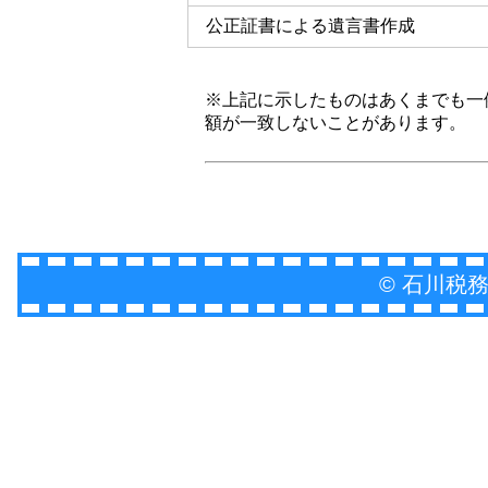
公正証書による遺言書作成
※上記に示したものはあくまでも一
額が一致しないことがあります。
© 石川税