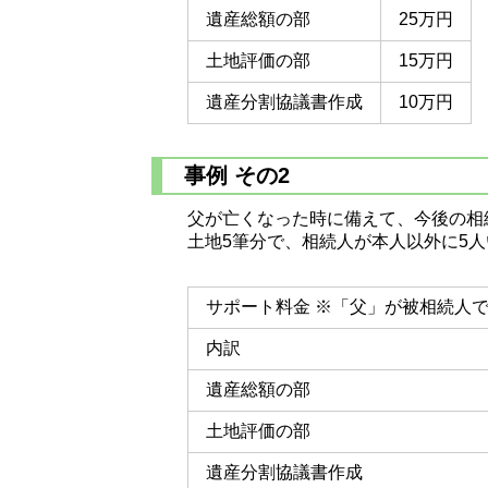
遺産総額の部
25万円
土地評価の部
15万円
遺産分割協議書作成
10万円
事例 その2
父が亡くなった時に備えて、今後の相
土地5筆分で、相続人が本人以外に5
サポート料金 ※「父」が被相続人
内訳
遺産総額の部
土地評価の部
遺産分割協議書作成