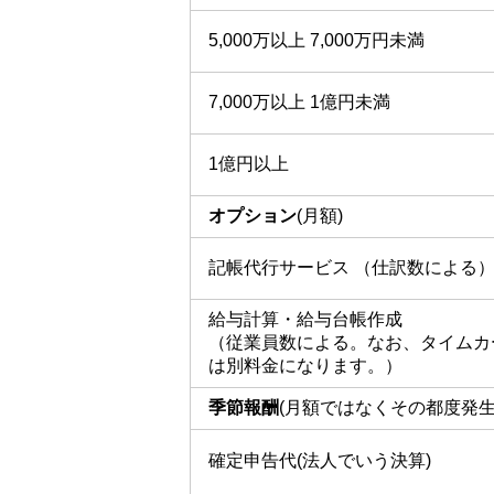
5,000万以上 7,000万円未満
7,000万以上 1億円未満
1億円以上
オプション
(月額)
記帳代行サービス （仕訳数による
給与計算・給与台帳作成
（従業員数による。なお、タイムカ
は別料金になります。）
季節報酬
(月額ではなくその都度発生
確定申告代(法人でいう決算)