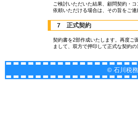
ご検討いただいた結果、顧問契約・コ
依頼いただける場合は、その旨をご連
7 正式契約
契約書を2部作成いたします。再度ご
まして、双方で押印して正式な契約の
© 石川税