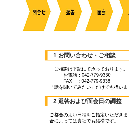
1 お問い合わせ・ご相談
ご相談は下記にて承っております。
・お電話：042-779-9330
・FAX ：042-779-9338
「話を聞いてみたい」だけでも構いま
2 返答および面会日の調整
ご都合のよい日程をご指定いただきま
合によっては貴社でも結構です。