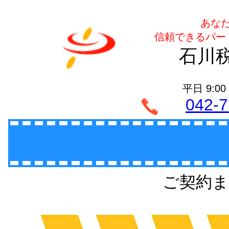
あな
信頼できるパー
石川
平日 9:00
042-7
ご契約ま