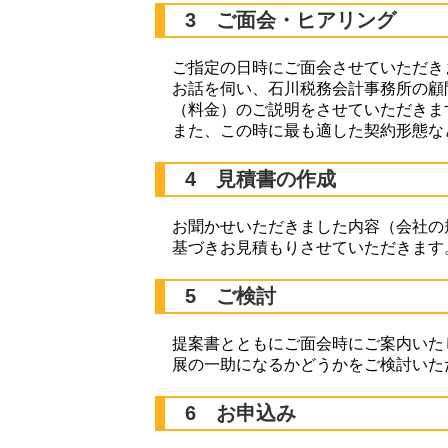
3 ご面会・ヒアリング
ご指定の日時にご面会させていただき
お話を伺い、石川税務会計事務所の顧
（料金）のご説明をさせていただきま
また、この時に最も適した契約形態な
4 見積書の作成
お聞かせいただきました内容（会社の
基づきお見積もりさせていただきます
5 ご検討
提案書とともにご面会時にご案内いた
展の一助になるかどうかをご検討いた
6 お申込み